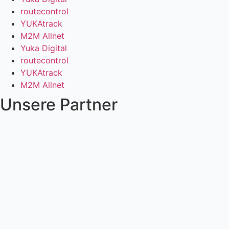
routecontrol
YUKAtrack
M2M Allnet
Yuka Digital
routecontrol
YUKAtrack
M2M Allnet
Unsere Partner