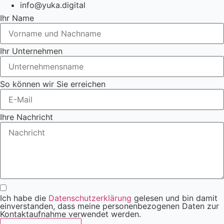
info@yuka.digital
Ihr Name
Ihr Unternehmen
So können wir Sie erreichen
Ihre Nachricht
Ich habe die
Datenschutzerklärung
gelesen und bin damit
einverstanden, dass meine personenbezogenen Daten zur
Kontaktaufnahme verwendet werden.