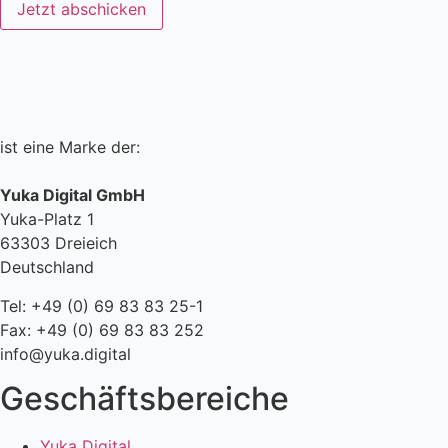
Jetzt abschicken
ist eine Marke der:
Yuka Digital GmbH
Yuka-Platz 1
63303 Dreieich
Deutschland
Tel: +49 (0) 69 83 83 25-1
Fax: +49 (0) 69 83 83 252
info@yuka.digital
Geschäftsbereiche
Yuka Digital