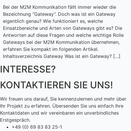
Bei der M2M Kommunikation fällt immer wieder die
Bezeichnung “Gateway”. Doch was ist ein Gateway
eigentlich genau? Wie funktioniert es, welche
Einsatzbereiche und Arten von Gateways gibt es? Die
Antworten auf diese Fragen und welche wichtige Rolle
Gateways bei der M2M Kommunikation übernehmen,
erfahren Sie kompakt im folgenden Artikel.
Inhaltsverzeichnis Gateway Was ist ein Gateway? […]
INTERESSE?
KONTAKTIEREN SIE UNS!
Wir freuen uns darauf, Sie kennenzulernen und mehr über
Ihr Projekt zu erfahren. Übersenden Sie uns einfach Ihre
Kontaktdaten und wir vereinbaren ein unverbindliches
Erstgespräch.
+49 (0) 69 83 83 25-1