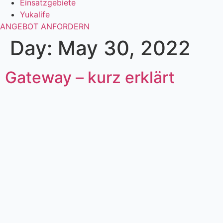
Einsatzgebiete
Yukalife
ANGEBOT ANFORDERN
Day:
May 30, 2022
Gateway – kurz erklärt